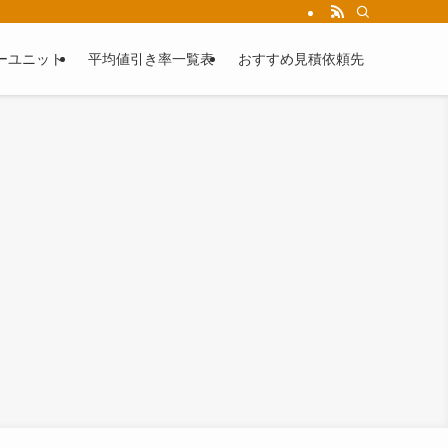
ーユニット
平均値引き率一覧表
おすすめ見積依頼先