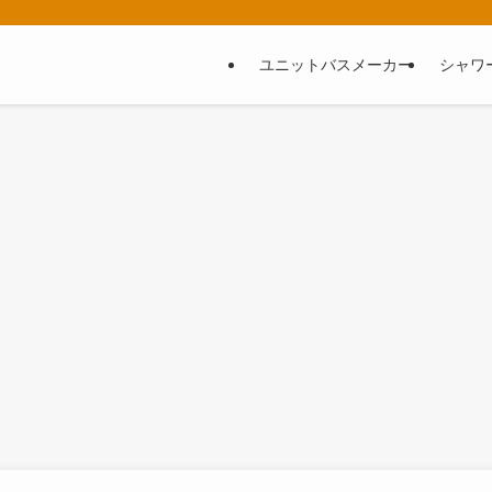
ユニットバスメーカー
シャワ