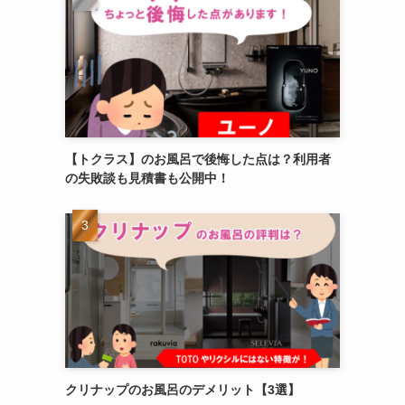
【トクラス】のお風呂で後悔した点は？利用者
の失敗談も見積書も公開中！
クリナップのお風呂のデメリット【3選】