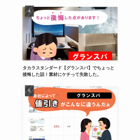
タカラスタンダード【グランスパ】でちょっと
後悔した話！素材にケチって失敗した。