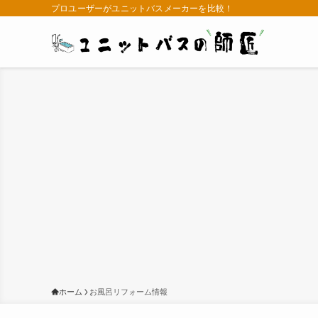
プロユーザーがユニットバスメーカーを比較！
ホーム
お風呂リフォーム情報