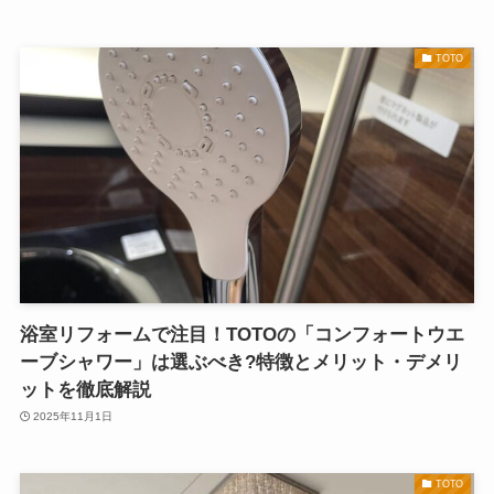
TOTO
浴室リフォームで注目！TOTOの「コンフォートウエ
ーブシャワー」は選ぶべき?特徴とメリット・デメリ
ットを徹底解説
2025年11月1日
TOTO