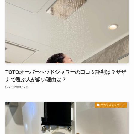
TOTOオーバーヘッドシャワーの口コミ評判は？サザ
ナで選ぶ人が多い理由は？
2025年9月2日
タカラスタンダード