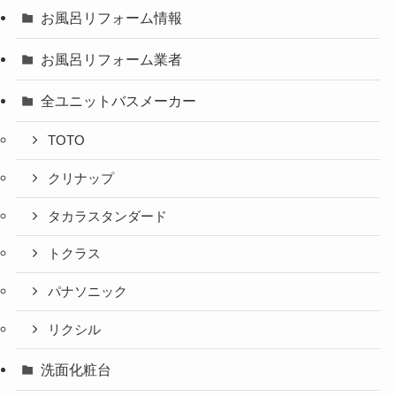
お風呂リフォーム情報
お風呂リフォーム業者
全ユニットバスメーカー
TOTO
クリナップ
タカラスタンダード
トクラス
パナソニック
リクシル
洗面化粧台