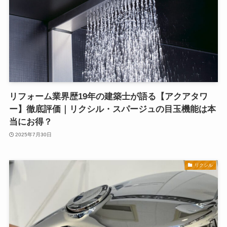
リフォーム業界歴19年の建築士が語る【アクアタワ
ー】徹底評価｜リクシル・スパージュの目玉機能は本
当にお得？
2025年7月30日
リクシル