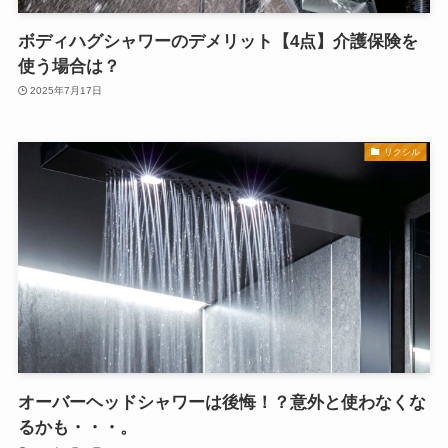
ボディハグシャワーのデメリット【4点】介護保険を
使う場合は？
2025年7月17日
リクシル
オーバーヘッドシャワーは後悔！？意外と使わなくな
るかも・・・。