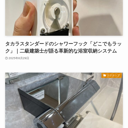
タカラスタンダードのシャワーフック「どこでもラッ
ク」｜二級建築士が語る革新的な浴室収納システム
2025年8月29日
クリナップ