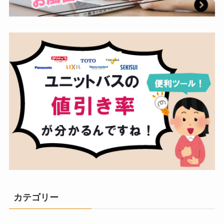
カテゴリー