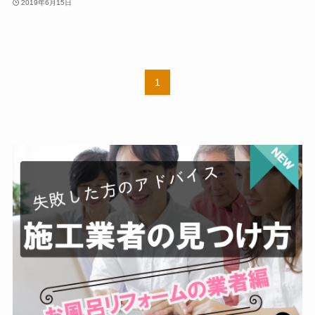
2019年6月15日
1