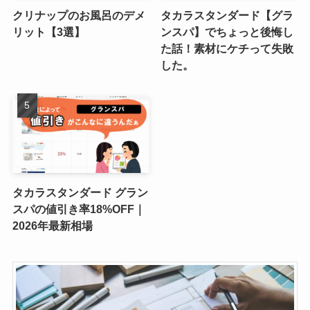
クリナップのお風呂のデメ
タカラスタンダード【グラ
リット【3選】
ンスパ】でちょっと後悔し
た話！素材にケチって失敗
した。
タカラスタンダード グラン
スパの値引き率18%OFF｜
2026年最新相場