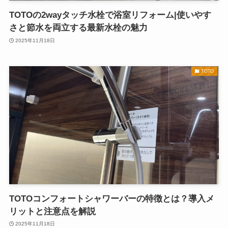
TOTOの2wayタッチ水栓で浴室リフォーム|使いやす
さと節水を両立する最新水栓の魅力
2025年11月18日
TOTO
TOTOコンフォートシャワーバーの特徴とは？導入メ
リットと注意点を解説
2025年11月18日