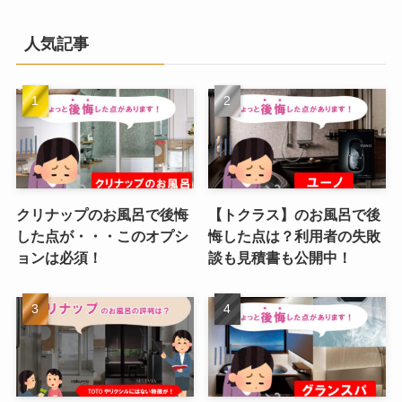
人気記事
クリナップのお風呂で後悔
【トクラス】のお風呂で後
した点が・・・このオプシ
悔した点は？利用者の失敗
ョンは必須！
談も見積書も公開中！