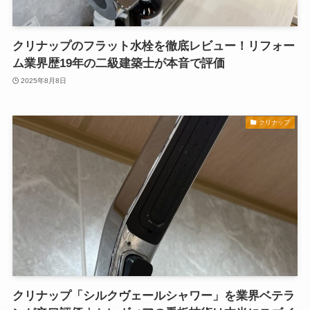
クリナップのフラット水栓を徹底レビュー！リフォー
ム業界歴19年の二級建築士が本音で評価
2025年8月8日
クリナップ
クリナップ「シルクヴェールシャワー」を業界ベテラ