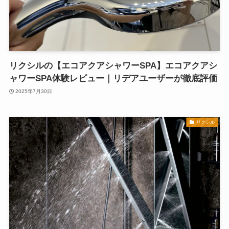
リクシルの【エコアクアシャワーSPA】エコアクアシ
ャワーSPA体験レビュー｜リデアユーザーが徹底評価
2025年7月30日
リクシル