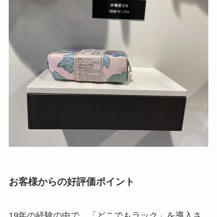
お客様からの好評価ポイント
19年の経験の中で、「どこでもラック」を導入さ