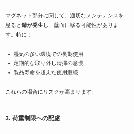
マグネット部分に関して、適切なメンテナンスを
怠ると
錆が発生
し、壁面に移る可能性がありま
す。特に：
湿気の多い環境での長期使用
定期的な取り外し清掃の怠慢
製品寿命を超えた使用継続
これらの場合にリスクが高まります。
3. 荷重制限への配慮