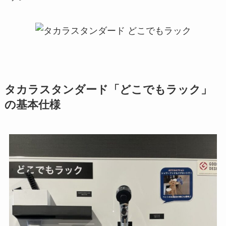
タカラスタンダード「どこでもラック」
の基本仕様