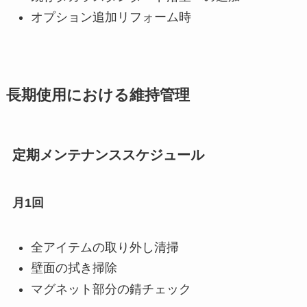
オプション追加リフォーム時
長期使用における維持管理
定期メンテナンススケジュール
月1回
全アイテムの取り外し清掃
壁面の拭き掃除
マグネット部分の錆チェック