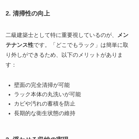
2. 清掃性の向上
二級建築士として特に重要視しているのが、
メン
テナンス性
です。「どこでもラック」は簡単に取
り外しができるため、以下のメリットがありま
す：
壁面の完全清掃が可能
ラック本体の丸洗いが可能
カビや汚れの蓄積を防止
長期的な衛生状態の維持