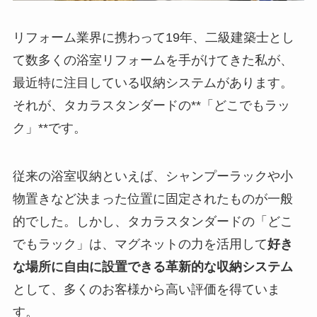
リフォーム業界に携わって19年、二級建築士とし
て数多くの浴室リフォームを手がけてきた私が、
最近特に注目している収納システムがあります。
それが、タカラスタンダードの**「どこでもラッ
ク」**です。
従来の浴室収納といえば、シャンプーラックや小
物置きなど決まった位置に固定されたものが一般
的でした。しかし、タカラスタンダードの「どこ
でもラック」は、マグネットの力を活用して
好き
な場所に自由に設置できる革新的な収納システム
として、多くのお客様から高い評価を得ていま
す。