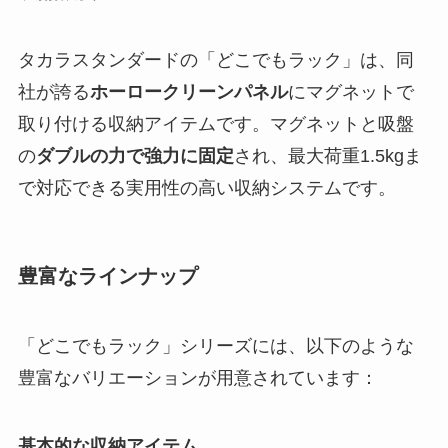
タカラスタンダードの「どこでもラック」は、同
社が誇る
ホーロークリーンパネル
にマグネットで
取り付ける収納アイテムです。マグネットと吸盤
の
ダブルの力で強力に固定
され、最大荷重1.5kgま
で対応できる実用性の高い収納システムです。
豊富なラインナップ
「どこでもラック」シリーズには、以下のような
豊富なバリエーションが用意されています：
基本的な収納アイテム