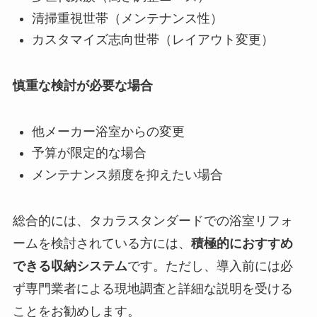
清掃重視世帯（メンテナンス性）
カスタマイズ志向世帯（レイアウト変更）
慎重な検討が必要な場合
他メーカー浴室からの変更
予算が限定的な場合
メンテナンス頻度を抑えたい場合
総合的には、タカラスタンダードでの浴室リフォ
ームを検討されている方には、
積極的におすすめ
できる収納システム
です。ただし、導入前には必
ず専門業者による現地調査と詳細な説明を受ける
ことをお勧めします。