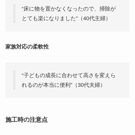
“床に物を置かなくなったので、掃除が
とても楽になりました”（40代主婦）
家族対応の柔軟性
“子どもの成長に合わせて高さを変えら
れるのが本当に便利”（30代夫婦）
施工時の注意点