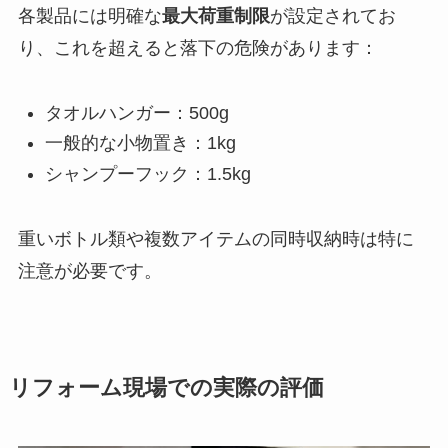
各製品には明確な
最大荷重制限
が設定されてお
り、これを超えると落下の危険があります：
タオルハンガー：500g
一般的な小物置き：1kg
シャンプーフック：1.5kg
重いボトル類や複数アイテムの同時収納時は特に
注意が必要です。
リフォーム現場での実際の評価