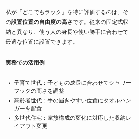
私が「どこでもラック」を特に評価するのは、そ
の
設置位置の自由度の高さ
です。従来の固定式収
納と異なり、使う人の身長や使い勝手に合わせて
最適な位置に設置できます。
実務での活用例
子育て世代：子どもの成長に合わせてシャワー
フックの高さを調整
高齢者世代：手の届きやすい位置にタオルハン
ガーを配置
多世代住宅：家族構成の変化に対応した収納レ
イアウト変更