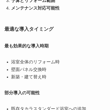
予算とリフォーム範囲
メンテナンス対応可能性
最適な導入タイミング
最も効果的な導入時期
浴室全体のリフォーム時
壁面パネル交換時
新築・建て替え時
部分導入の可能性
既存タカラスタンダード浴室への追加