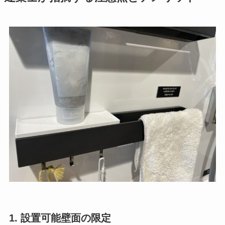
1. 設置可能壁面の限定