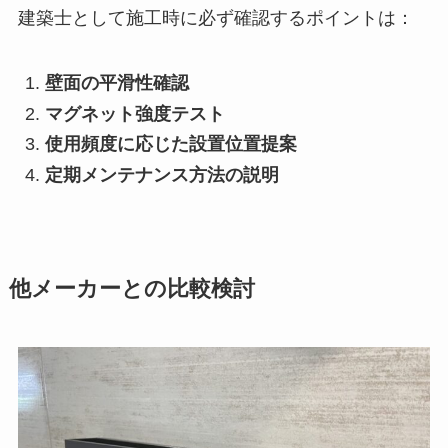
建築士として施工時に必ず確認するポイントは：
壁面の平滑性確認
マグネット強度テスト
使用頻度に応じた設置位置提案
定期メンテナンス方法の説明
他メーカーとの比較検討