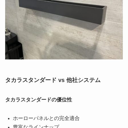
タカラスタンダード vs 他社システム
タカラスタンダードの優位性
ホーローパネルとの完全適合
豊富なラインナップ