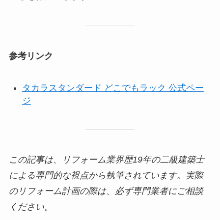
参考リンク
タカラスタンダード どこでもラック 公式ペー
ジ
この記事は、リフォーム業界歴19年の二級建築士
による専門的な視点から執筆されています。実際
のリフォーム計画の際は、必ず専門業者にご相談
ください。