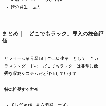
錆の発生・拡大
まとめ｜「どこでもラック」導入の総合評
価
リフォーム業界歴19年の二級建築士として、タカ
ラスタンダードの「どこでもラック」は
非常に優
秀な収納システム
だと評価しています。
特に推奨する世帯
多世代家族（高さ調整ニーズ）