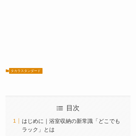
タカラスタンダード
目次
はじめに｜浴室収納の新常識「どこでも
ラック」とは