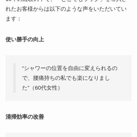
れたお客様からは以下のような声をいただいてい
ます：
使い勝手の向上
“シャワーの位置を自由に変えられるの
で、腰痛持ちの私でも楽になりまし
た”（60代女性）
清掃効率の改善