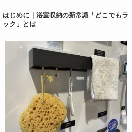
はじめに｜浴室収納の新常識「どこでもラ
ック」とは