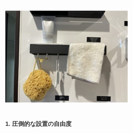
1. 圧倒的な設置の自由度