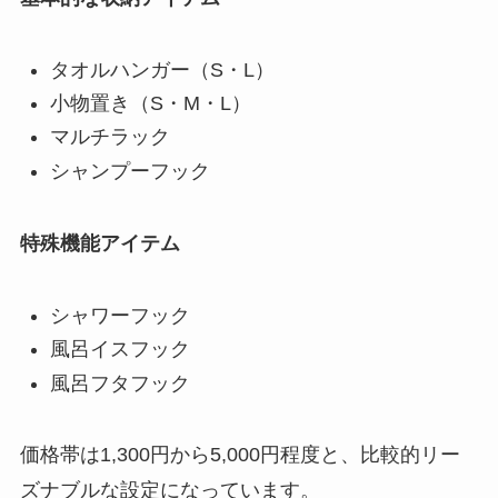
タオルハンガー（S・L）
小物置き（S・M・L）
マルチラック
シャンプーフック
特殊機能アイテム
シャワーフック
風呂イスフック
風呂フタフック
価格帯は1,300円から5,000円程度と、比較的リー
ズナブルな設定になっています。