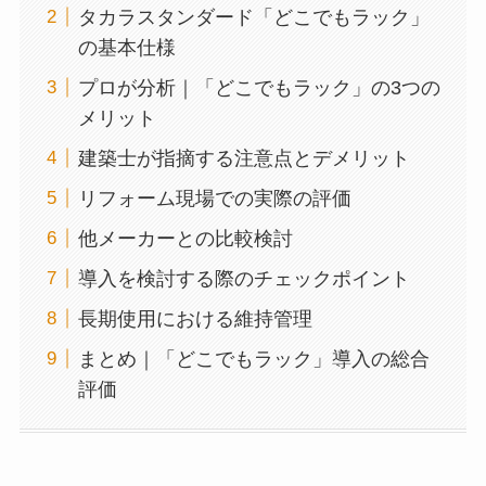
タカラスタンダード「どこでもラック」
の基本仕様
プロが分析｜「どこでもラック」の3つの
メリット
建築士が指摘する注意点とデメリット
リフォーム現場での実際の評価
他メーカーとの比較検討
導入を検討する際のチェックポイント
長期使用における維持管理
まとめ｜「どこでもラック」導入の総合
評価