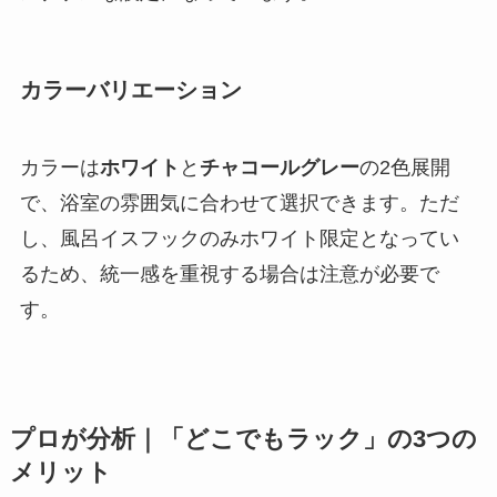
カラーバリエーション
カラーは
ホワイト
と
チャコールグレー
の2色展開
で、浴室の雰囲気に合わせて選択できます。ただ
し、風呂イスフックのみホワイト限定となってい
るため、統一感を重視する場合は注意が必要で
す。
プロが分析｜「どこでもラック」の3つの
メリット