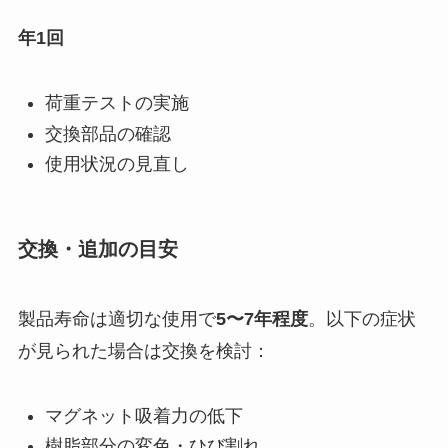
年1回
荷重テストの実施
交換部品の確認
使用状況の見直し
交換・追加の目安
製品寿命は適切な使用で
5〜7年程度
。以下の症状
が見られた場合は交換を検討：
マグネット吸着力の低下
樹脂部分の変色・ひび割れ