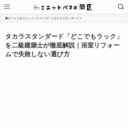
ホーム
全ユニットバスメーカー
タカラスタンダード
タカラスタンダード「どこでもラック」
を二級建築士が徹底解説｜浴室リフォー
ムで失敗しない選び方