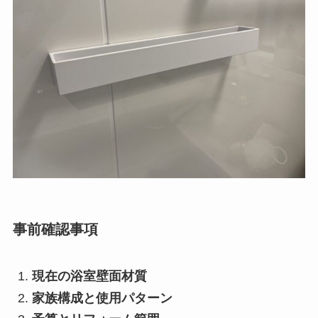
事前確認事項
現在の浴室壁面材質
家族構成と使用パターン