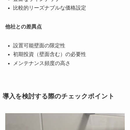
比較的リーズナブルな価格設定
他社との差異点
設置可能壁面の限定性
初期投資（壁面含む）の必要性
メンテナンス頻度の高さ
導入を検討する際のチェックポイント