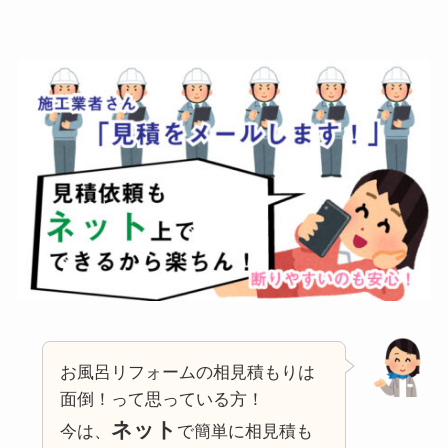
お風呂リフォームの相見積もりは
面倒！って思っている方！
ネット
今は、
で簡単に相見積も